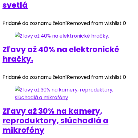
svetlá
Pridané do zoznamu želaní
Removed from wishlist
0
Zľavy až 40% na elektronické
hračky.
Pridané do zoznamu želaní
Removed from wishlist
0
Zľavy až 30% na kamery,
reproduktory, slúchadlá a
mikrofóny